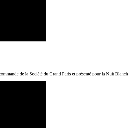
 commande de la Société du Grand Paris et présenté pour la Nuit Blanch