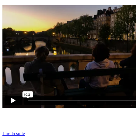
Lire la suite