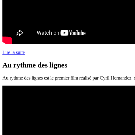
Lire la suite
Au rythme des lignes
Au rythme des lignes est le premier film réalisé par Cyril Hernandez,