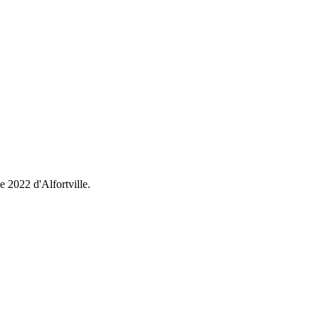
e 2022 d'Alfortville.