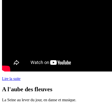
Lire la suite
A l'aube des fleuves
La Seine au lever du jour, en danse et musique.