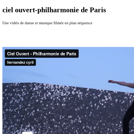
ciel ouvert-philharmonie de Paris
Une vidéo de danse et musique filmée en plan séquence