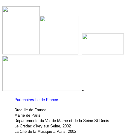
...
Partenaires Ile de France
Drac Ile de France
Mairie de Paris
Départements du Val de Marne et de la Seine St Denis
Le Crédac d'Ivry sur Seine, 2002
La Cité de la Musique à Paris, 2002