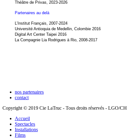
Théâtre de Privas, 2023-2026
Partenaires au delà
L’Institut Français, 2007-2024
Université Antioquia de Medellin, Colombie 2016
Digital Art Center Taipei 2016
La Compagnie Lia Rodrigues à Rio, 2008-2017
nos partenaires
contact
Copyright © 2019 Cie LaTruc - Tous droits réservés - LGO/CH
Accueil
Spectacles
Installations
Films