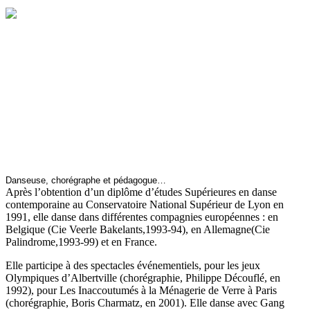
Danseuse, chorégraphe et pédagogue…
Après l’obtention d’un diplôme d’études Supérieures en danse
contemporaine au Conservatoire National Supérieur de Lyon en
1991, elle danse dans différentes compagnies européennes : en
Belgique (Cie Veerle Bakelants,1993-94), en Allemagne(Cie
Palindrome,1993-99) et en France.
Elle participe à des spectacles événementiels, pour les jeux
Olympiques d’Albertville (chorégraphie, Philippe Découflé, en
1992), pour Les Inaccoutumés à la Ménagerie de Verre à Paris
(chorégraphie, Boris Charmatz, en 2001). Elle danse avec Gang