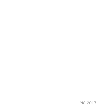
été 2017