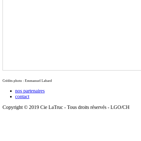
Crédits photo : Emmanuel Labard
nos partenaires
contact
Copyright © 2019 Cie LaTruc - Tous droits réservés - LGO/CH