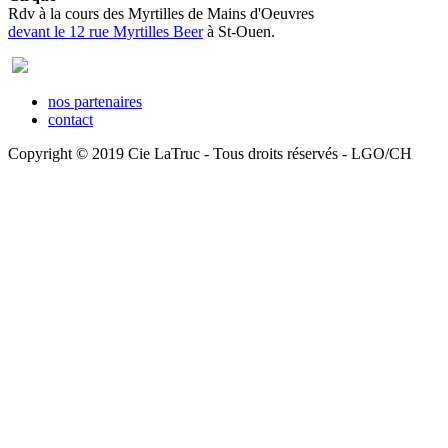
Rdv à la cours des Myrtilles de Mains d'Oeuvres
devant le 12 rue Myrtilles Beer
à St-Ouen.
nos partenaires
contact
Copyright © 2019 Cie LaTruc - Tous droits réservés - LGO/CH