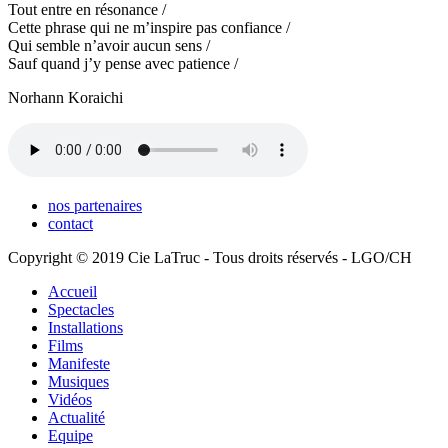
Tout entre en résonance /
Cette phrase qui ne m’inspire pas confiance /
Qui semble n’avoir aucun sens /
Sauf quand j’y pense avec patience /
Norhann Koraichi
nos partenaires
contact
Copyright © 2019 Cie LaTruc - Tous droits réservés - LGO/CH
Accueil
Spectacles
Installations
Films
Manifeste
Musiques
Vidéos
Actualité
Equipe