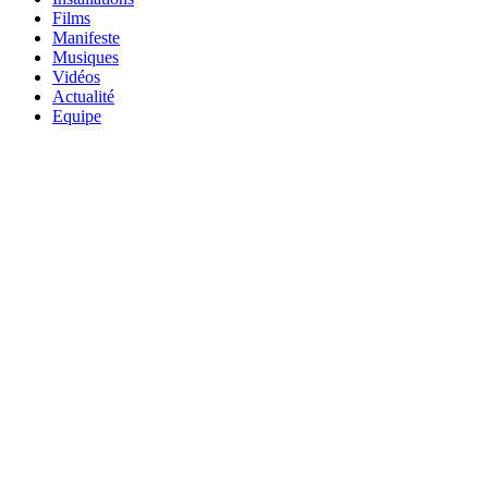
Films
Manifeste
Musiques
Vidéos
Actualité
Equipe