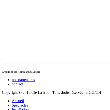
Crédits photo : Emmanuel Labard
nos partenaires
contact
Copyright © 2019 Cie LaTruc - Tous droits réservés - LGO/CH
Accueil
Spectacles
Installations