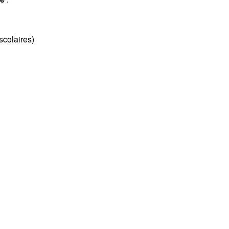
scolaires)