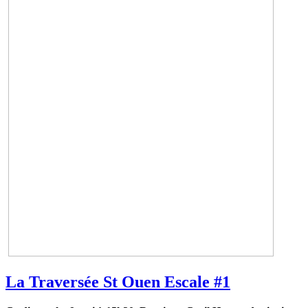
La Traversée St Ouen Escale #1