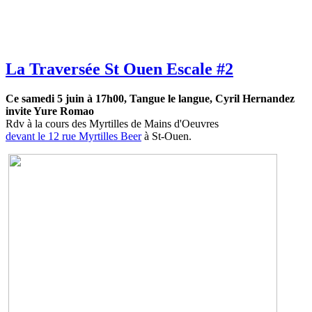
La Traversée St Ouen Escale #2
Ce samedi 5 juin à 17h00, Tangue le langue, Cyril Hernandez
invite Yure Romao
Rdv à la cours des Myrtilles de Mains d'Oeuvres
devant le 12 rue Myrtilles Beer
à St-Ouen.