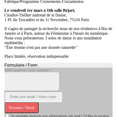
Fabrique/Programme Croisements-Cruzamentos
Le vendredi 1er mars à 16h salle Béjart,
Chaillot-Théâtre national de la Danse,
1 Pl. du Trocadéro et du 11 Novembre, 75116 Paris
Il s'agira de partager la recherche issue de nos résidences à Rio de
Janeiro et à Paris, autour du Féminisme à l'heure du numérique.
Nous vous présenterons 3 solos de danse et une installation
multimédia :
"Être femme n'est pas une donnée naturelle"
Place limitée, réservation indispensable
Formulaire / Form
Votre question / your question
*
Envoyer / Send
Je souhaite recevoir vos informations par mail / I'd like to receive