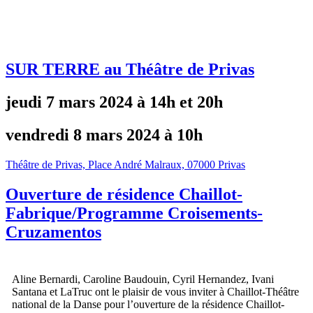
SUR TERRE au Théâtre de Privas
jeudi 7 mars 2024 à 14h et 20h
vendredi 8 mars 2024 à 10h
Théâtre de Privas, Place André Malraux, 07000 Privas
Ouverture de résidence Chaillot-
Fabrique/Programme Croisements-
Cruzamentos
Aline Bernardi, Caroline Baudouin, Cyril Hernandez, Ivani
Santana et LaTruc ont le plaisir de vous inviter à Chaillot-Théâtre
national de la Danse pour l’ouverture de la résidence Chaillot-