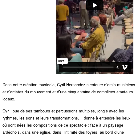
Dans cette création musicale, Cyril Hernandez s’entoure d’amis musiciens
et d’artistes du mouvement et d’une cinquantaine de complices amateurs
locaux.
Cyril joue de ses tambours et percussions multiples, jongle avec les
rythmes, les sons et leurs transformations. Il donne à entendre les lieux
où sont nées les compositions de ce spectacle : face à un paysage
ardéchois, dans une église, dans l’intimité des foyers, au bord d’une