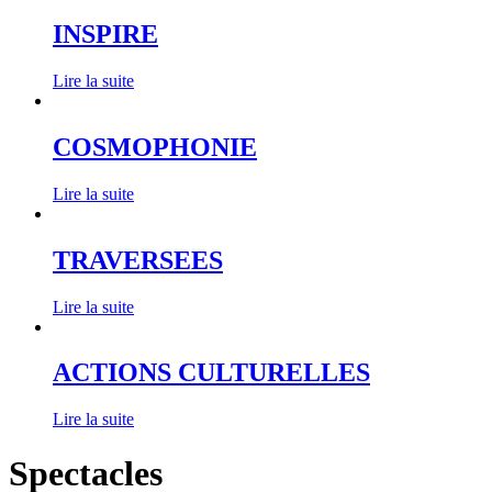
INSPIRE
Lire la suite
COSMOPHONIE
Lire la suite
TRAVERSEES
Lire la suite
ACTIONS CULTURELLES
Lire la suite
Spectacles