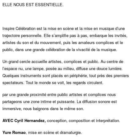
ELLE NOUS EST ESSENTIELLE.
Inspire Célébration est la mise en scène et la mise en musique d’une
trajectoire personnelle. Elle s’amplifie pas à pas, embarque les invités,
artistes du son et du mouvement, puis les amateurs complices et le
public, dans une grande célébration de la vivacité de la musique.
Un grand cercle accueille artistes, complices et public. Au centre de
l’espace nu, une lampe, posée au milieu, diffuse une douce lumière.
Quelques instruments sont placés en périphérie, tout près des premiers
spectateurs. Tout le monde se voit, les regards circulent.
par une grande proximité entre public artistes et complices nous
partageons une zone intime et puissante. La diffusion sonore est
immersive, nous baignons dans le même son.
AVEC Cyril Hernandez,
conception, composition et interprétation.
Yure Romao
, mise en scène et dramaturgie.