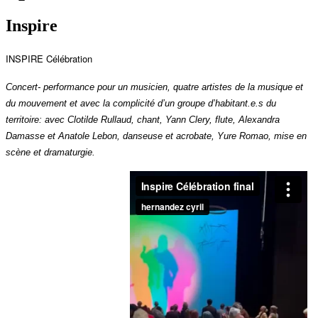
Inspire
INSPIRE Célébration
Concert- performance pour un musicien, quatre artistes de la musique et
du mouvement et avec la complicité d’un groupe d’habitant.e.s du
territoire: avec Clotilde Rullaud, chant, Yann Clery, flute, Alexandra
Damasse et Anatole Lebon, danseuse et acrobate, Yure Romao, mise en
scène et dramaturgie.