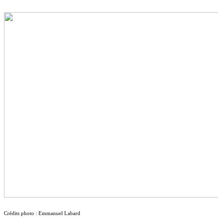
Crédits photo : Emmanuel Labard