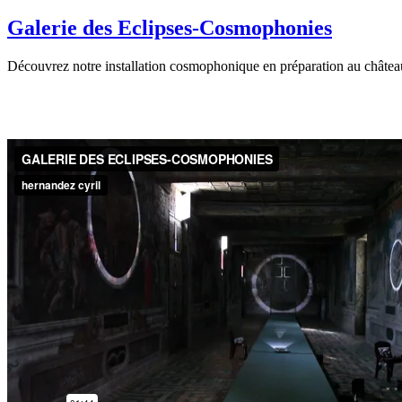
Galerie des Eclipses-Cosmophonies
Découvrez notre installation cosmophonique en préparation au châte