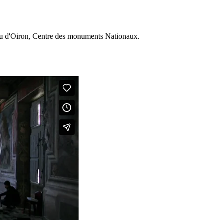
au d'Oiron, Centre des monuments Nationaux.