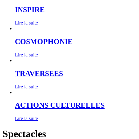
INSPIRE
Lire la suite
COSMOPHONIE
Lire la suite
TRAVERSEES
Lire la suite
ACTIONS CULTURELLES
Lire la suite
Spectacles